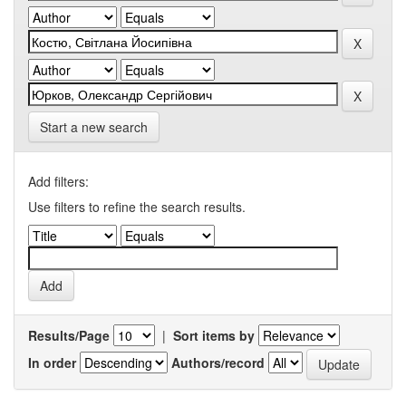
Start a new search
Add filters:
Use filters to refine the search results.
Results/Page
|
Sort items by
In order
Authors/record