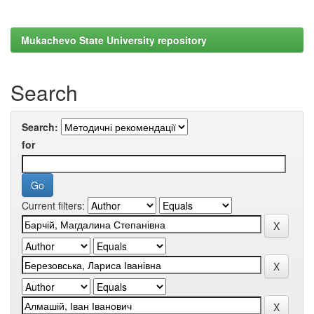
Mukachevo State University repository
Search
Search:
for
Current filters: