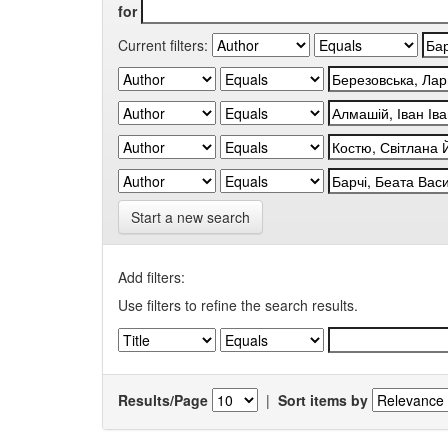
for
Current filters:
Start a new search
Add filters:
Use filters to refine the search results.
Results/Page
|
Sort items by