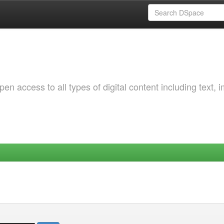
 access to all types of digital content including text, 