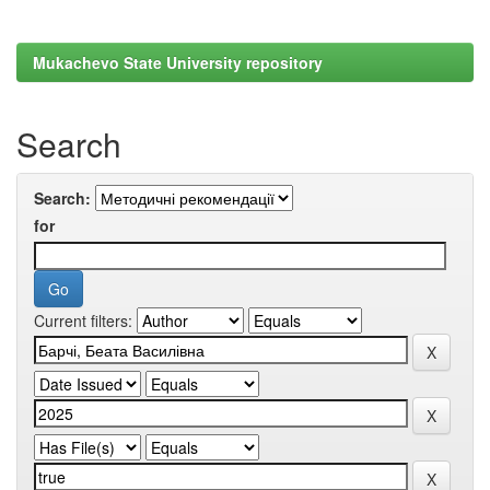
Mukachevo State University repository
Search
Search:
for
Current filters: