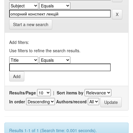
Start a new search
Add filters:
Use filters to refine the search results.
Results/Page
|
Sort items by
In order
Authors/record
Results 1-1 of 1 (Search time: 0.001 seconds).