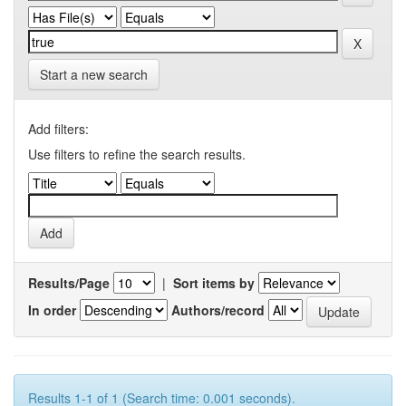
Start a new search
Add filters:
Use filters to refine the search results.
Results/Page
|
Sort items by
In order
Authors/record
Results 1-1 of 1 (Search time: 0.001 seconds).