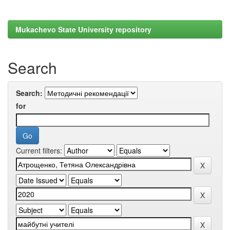
Mukachevo State University repository
Search
Search:
for
Current filters: