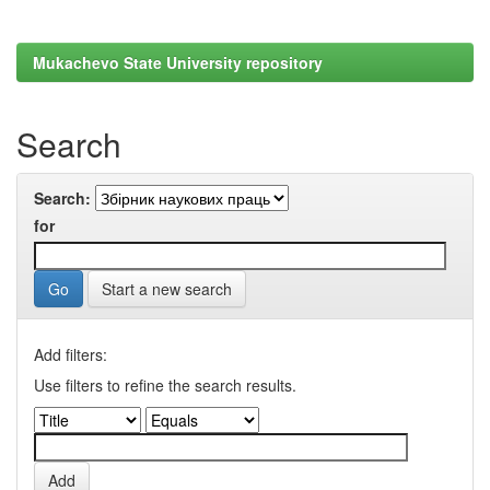
Mukachevo State University repository
Search
Search:
for
Start a new search
Add filters:
Use filters to refine the search results.