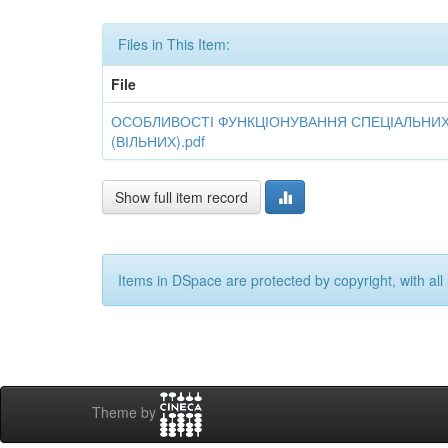
Files in This Item:
File
ОСОБЛИВОСТІ ФУНКЦІОНУВАННЯ СПЕЦІАЛЬНИ
(ВІЛЬНИХ).pdf
Show full item record
Items in DSpace are protected by copyright, with all 
Theme by