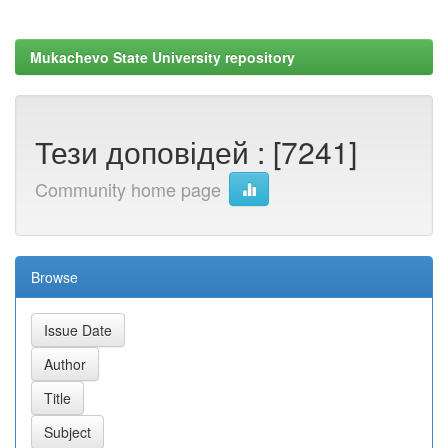
Mukachevo State University repository
Тези доповідей : [7241]
Community home page
Browse