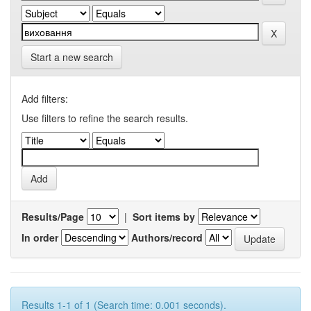
Start a new search
Add filters:
Use filters to refine the search results.
Results/Page
|
Sort items by
In order
Authors/record
Results 1-1 of 1 (Search time: 0.001 seconds).