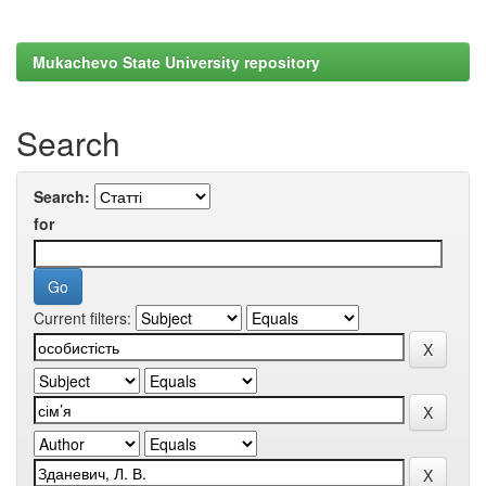
Mukachevo State University repository
Search
Search:
for
Current filters: