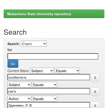
Mukachevo State University repository
Search
Search:
for
Current filters: