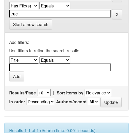
Start a new search
Add filters:
Use filters to refine the search results.
Results/Page
|
Sort items by
In order
Authors/record
Results 1-1 of 1 (Search time: 0.001 seconds).