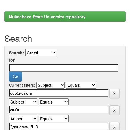
Mukachevo State University repository
Search
Search:
for
Current filters: