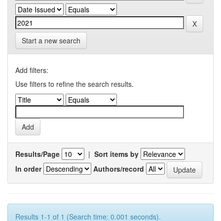
Start a new search
Add filters:
Use filters to refine the search results.
Results/Page
|
Sort items by
In order
Authors/record
Results 1-1 of 1 (Search time: 0.001 seconds).