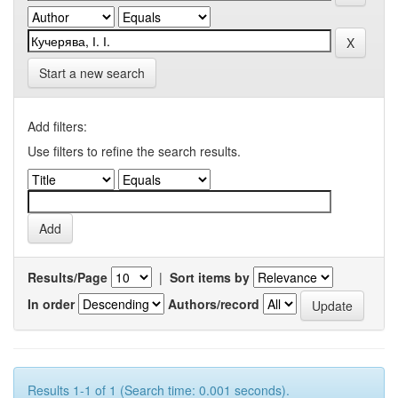
Start a new search
Add filters:
Use filters to refine the search results.
Results/Page
|
Sort items by
In order
Authors/record
Results 1-1 of 1 (Search time: 0.001 seconds).