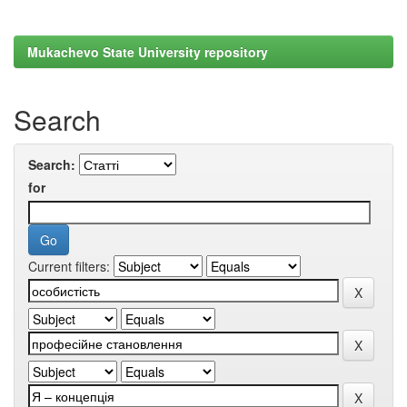
Mukachevo State University repository
Search
Search:
for
Current filters: