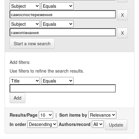
Start a new search
Add filters:
Use filters to refine the search results.
Results/Page
|
Sort items by
In order
Authors/record