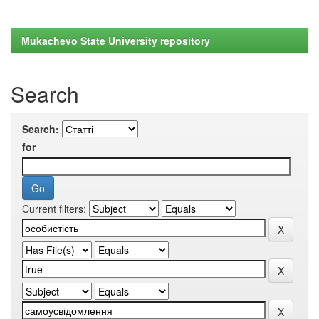
Mukachevo State University repository
Search
Search:
for
Current filters: