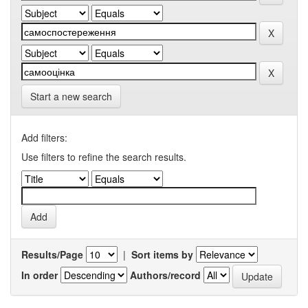
Start a new search
Add filters:
Use filters to refine the search results.
Results/Page
|
Sort items by
In order
Authors/record