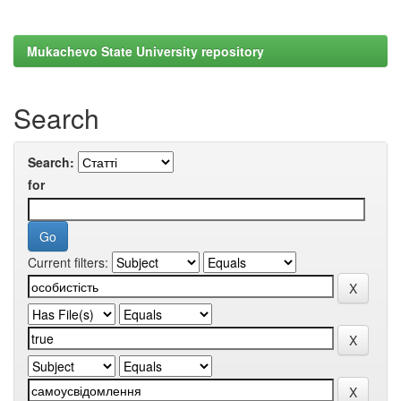
Mukachevo State University repository
Search
Search:
for
Current filters: