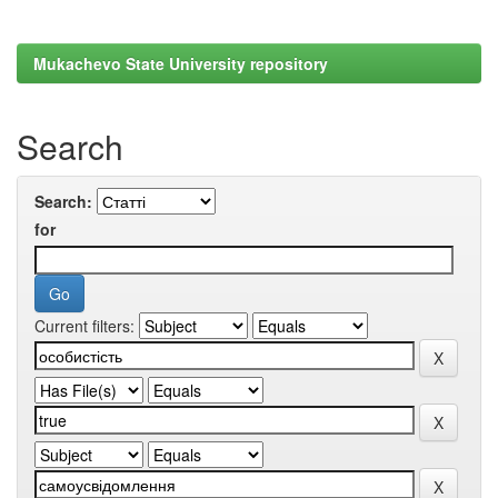
Mukachevo State University repository
Search
Search:
for
Current filters: