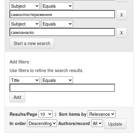
Start a new search
Add filters:
Use filters to refine the search results.
Results/Page
|
Sort items by
In order
Authors/record