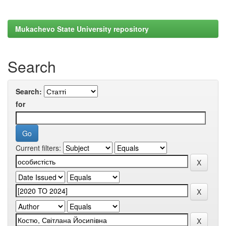
Mukachevo State University repository
Search
Search:
for
Current filters: