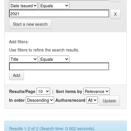
Start a new search
Add filters:
Use filters to refine the search results.
Results/Page
|
Sort items by
In order
Authors/record
Results 1-2 of 2 (Search time: 0.002 seconds).