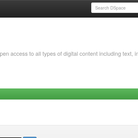
 access to all types of digital content including text, 