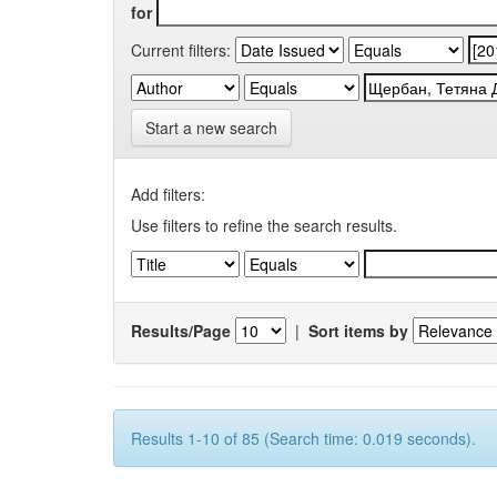
for
Current filters:
Start a new search
Add filters:
Use filters to refine the search results.
Results/Page
|
Sort items by
Results 1-10 of 85 (Search time: 0.019 seconds).