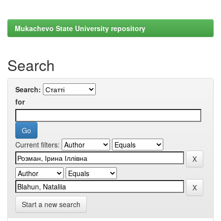
Mukachevo State University repository
Search
Search:
for
Current filters:
Start a new search