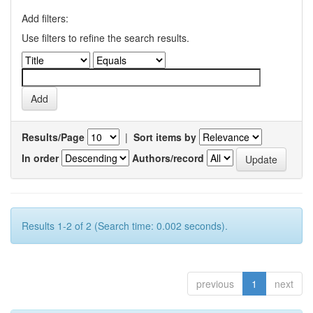
Add filters:
Use filters to refine the search results.
Results/Page
|
Sort items by
In order
Authors/record
Results 1-2 of 2 (Search time: 0.002 seconds).
previous
1
next