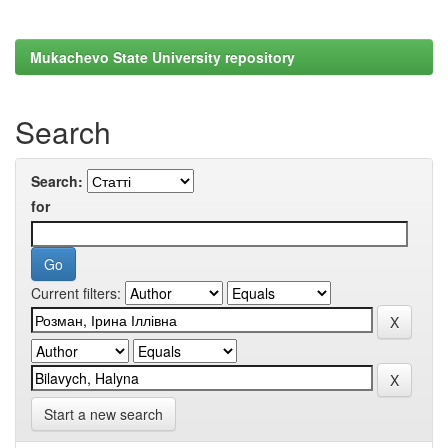
Mukachevo State University repository
Search
Search:
for
Current filters:
Start a new search