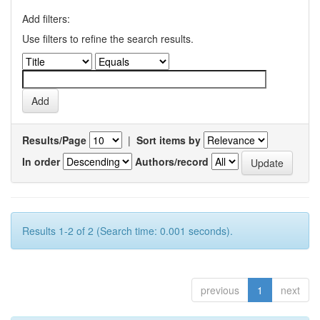
Add filters:
Use filters to refine the search results.
Results/Page
|
Sort items by
In order
Authors/record
Results 1-2 of 2 (Search time: 0.001 seconds).
previous
1
next