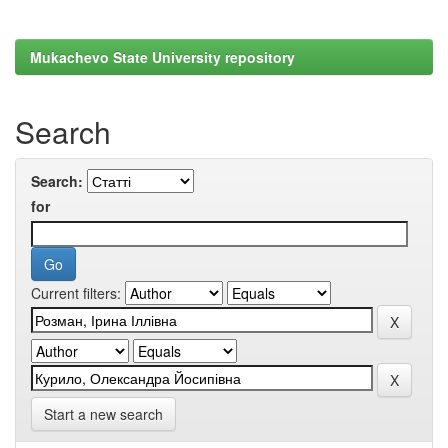
Mukachevo State University repository
Search
Search:
for
Current filters:
Start a new search