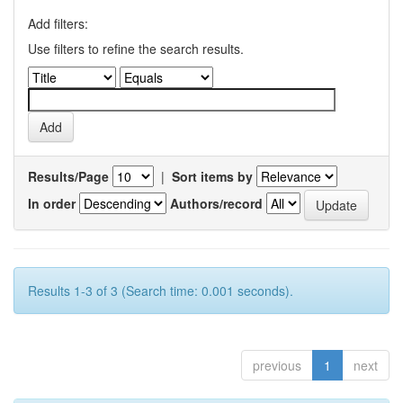
Add filters:
Use filters to refine the search results.
Results/Page
|
Sort items by
In order
Authors/record
Results 1-3 of 3 (Search time: 0.001 seconds).
previous
1
next