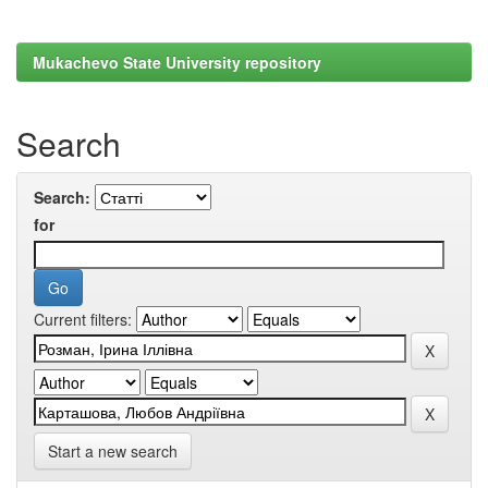
Mukachevo State University repository
Search
Search:
for
Current filters:
Start a new search