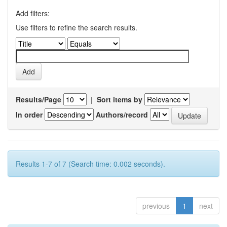
Add filters:
Use filters to refine the search results.
Results/Page
|
Sort items by
In order
Authors/record
Results 1-7 of 7 (Search time: 0.002 seconds).
previous
1
next