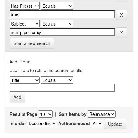
Start a new search
Add filters:
Use filters to refine the search results.
Results/Page
|
Sort items by
In order
Authors/record