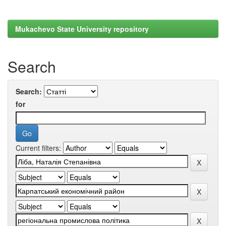
Mukachevo State University repository
Search
Search:
for
Current filters: