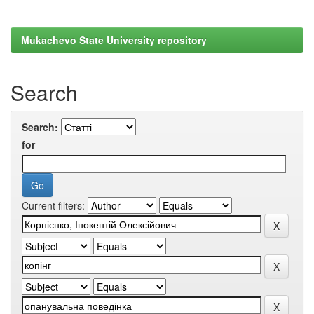
Mukachevo State University repository
Search
Search:
for
Current filters: