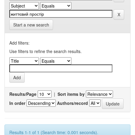
Start a new search
Add filters:
Use filters to refine the search results.
Results/Page
|
Sort items by
In order
Authors/record
Results 1-1 of 1 (Search time: 0.001 seconds).