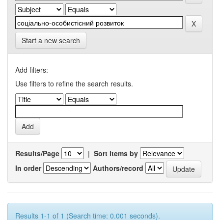
Start a new search
Add filters:
Use filters to refine the search results.
Results/Page
|
Sort items by
In order
Authors/record
Results 1-1 of 1 (Search time: 0.001 seconds).