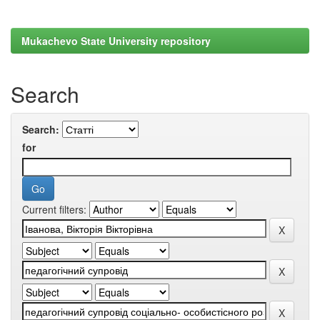
Mukachevo State University repository
Search
Search:
for
Current filters: