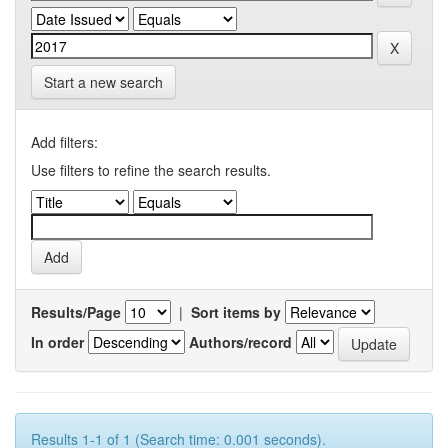
Start a new search
Add filters:
Use filters to refine the search results.
Results/Page
|
Sort items by
In order
Authors/record
Results 1-1 of 1 (Search time: 0.001 seconds).