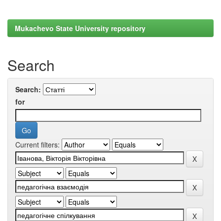
Mukachevo State University repository
Search
Search:
for
Current filters: