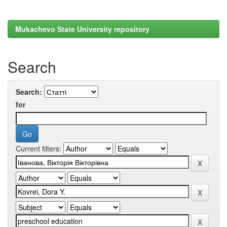
Mukachevo State University repository
Search
Search:
for
Current filters: