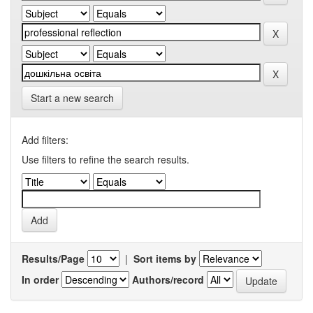
Start a new search
Add filters:
Use filters to refine the search results.
Results/Page
|
Sort items by
In order
Authors/record