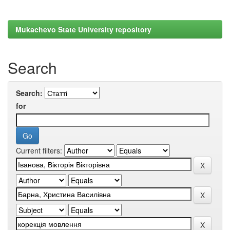
Mukachevo State University repository
Search
Search:
for
Current filters: