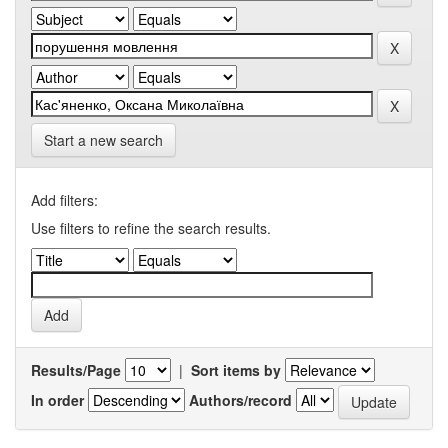
Start a new search
Add filters:
Use filters to refine the search results.
Results/Page
|
Sort items by
In order
Authors/record