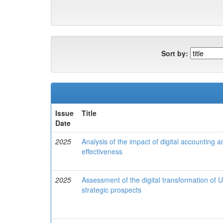
Sort by:
Issue
Title
Date
2025
Analysis of the impact of digital accountin
effectiveness
2025
Assessment of the digital transformation of 
strategic prospects