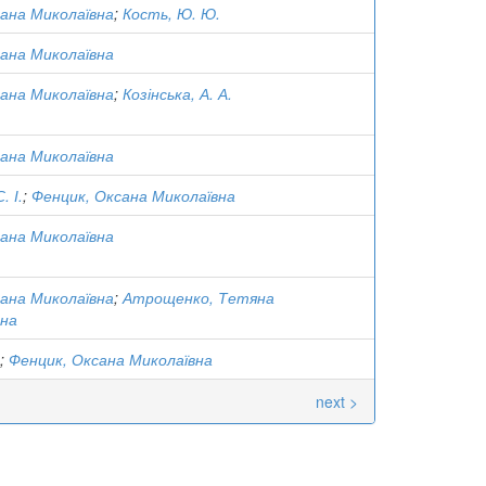
ана Миколаївна
;
Кость, Ю. Ю.
ана Миколаївна
ана Миколаївна
;
Козінська, А. А.
ана Миколаївна
. І.
;
Фенцик, Оксана Миколаївна
ана Миколаївна
ана Миколаївна
;
Атрощенко, Тетяна
вна
;
Фенцик, Оксана Миколаївна
next >