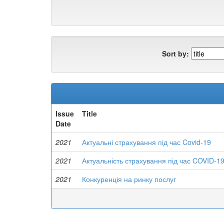
Sort by:
Issue
Title
Date
2021
Актуальні страхування під час Covid-19
2021
Актуальність страхування під час COVID-1
2021
Конкуренція на ринку послуг