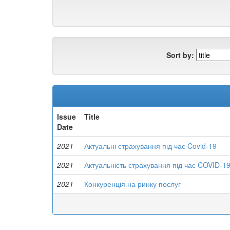
Sort by:
Issue
Title
Date
2021
Актуальні страхування під час Covid-19
2021
Актуальність страхування під час COVID-1
2021
Конкуренція на ринку послуг