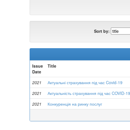
Sort by:
Issue
Title
Date
2021
Актуальні страхування під час Covid-19
2021
Актуальність страхування під час COVID-1
2021
Конкуренція на ринку послуг