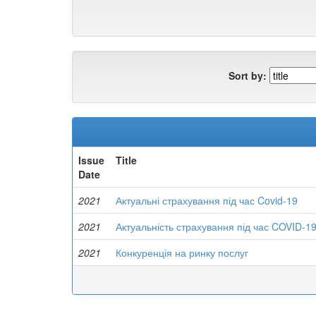
Sort by:
Issue
Title
Date
2021
Актуальні страхування під час Covid-19
2021
Актуальність страхування під час COVID-1
2021
Конкуренція на ринку послуг