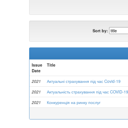
Sort by:
Issue
Title
Date
2021
Актуальні страхування під час Covid-19
2021
Актуальність страхування під час COVID-1
2021
Конкуренція на ринку послуг